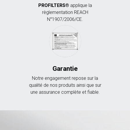
PROFILTERS®
applique la
règlementation REACH
N°1907/2006/CE.
Garantie
Notre engagement repose sur la
qualité de nos produits ainsi que sur
une assurance complète et fiable.