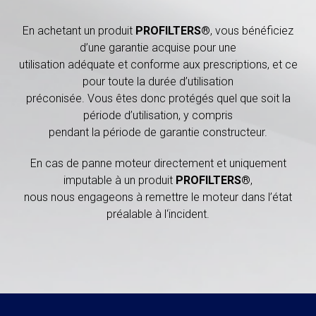
En achetant un produit
PROFILTERS®
, vous bénéficiez
d’une garantie acquise pour une
utilisation adéquate et conforme aux prescriptions, et ce
pour toute la durée d’utilisation
préconisée. Vous êtes donc protégés quel que soit la
période d’utilisation, y compris
pendant la période de garantie constructeur.
En cas de panne moteur directement et uniquement
imputable à un produit
PROFILTERS®
,
nous nous engageons à remettre le moteur dans l’état
préalable à l‘incident.